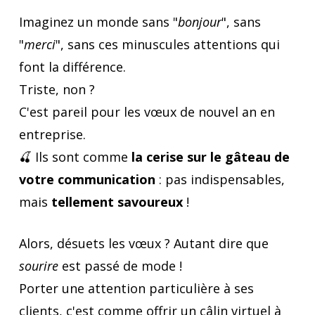
Imaginez un monde sans "
bonjour
", sans
"
merci
", sans ces minuscules attentions qui
font la différence.
Triste, non ?
C'est pareil pour les vœux de nouvel an en
entreprise.
🍒 Ils sont comme
la cerise sur le gâteau de
votre communication
: pas indispensables,
mais
tellement savoureux
!
Alors, désuets les vœux ? Autant dire que
sourire
est passé de mode !
Porter une attention particulière à ses
clients, c'est comme offrir un câlin virtuel à