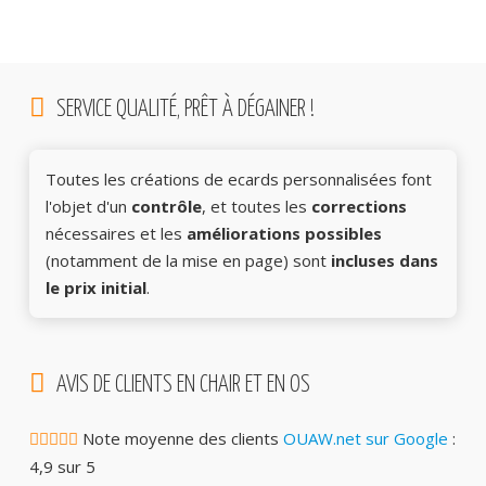
SERVICE QUALITÉ, PRÊT À DÉGAINER !
Toutes les créations de ecards personnalisées font
l'objet d'un
contrôle
, et toutes les
corrections
nécessaires et les
améliorations possibles
(notamment de la mise en page) sont
incluses dans
le prix initial
.
AVIS DE CLIENTS EN CHAIR ET EN OS
Note moyenne des clients
OUAW.net sur Google
:
4,9 sur 5