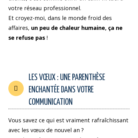
votre réseau professionnel.
Et croyez-moi, dans le monde froid des
affaires,
un peu de chaleur humaine, ça ne
se refuse pas
!
LES VŒUX : UNE PARENTHÈSE
ENCHANTÉE DANS VOTRE
COMMUNICATION
Vous savez ce qui est vraiment rafraîchissant
avec les vœux de nouvel an ?