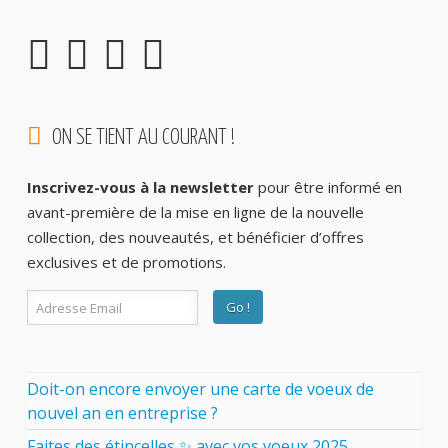
ON SE TIENT AU COURANT !
Inscrivez-vous à la newsletter
pour être informé en
avant-première de la mise en ligne de la nouvelle
collection, des nouveautés, et bénéficier d’offres
exclusives et de promotions.
Doit-on encore envoyer une carte de voeux de
nouvel an en entreprise ?
Faites des étincelles ✨ avec vos voeux 2025