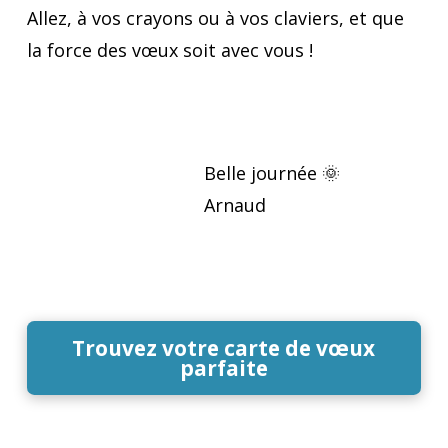
Allez, à vos crayons ou à vos claviers, et que
la force des vœux soit avec vous !
Belle journée 🌞
Arnaud
Trouvez votre carte de vœux
parfaite