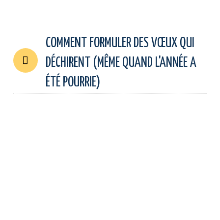
COMMENT FORMULER DES VŒUX QUI
DÉCHIRENT (MÊME QUAND L'ANNÉE A
ÉTÉ POURRIE)