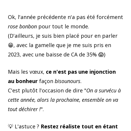
Ok, l'année précédente n'a pas été forcément
rose bonbon
pour tout le monde.
(D'ailleurs, je suis bien placé pour en parler
😁, avec la gamelle que je me suis pris en
2023, avec une baisse de CA de 35% 😱)
Mais les vœux,
ce n'est pas une injonction
au bonheur
façon
bisounours
.
C'est plutôt l'occasion de dire "
On a survécu à
cette année, alors la prochaine, ensemble on va
tout déchirer !
".
💡 L'astuce ?
Restez réaliste tout en étant