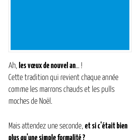
Ah,
les vœux de nouvel an
... !
Cette tradition qui revient chaque année
comme les marrons chauds et les pulls
moches de Noël.
Mais attendez une seconde,
et si c'était bien
plus qu'une simple formalité ?