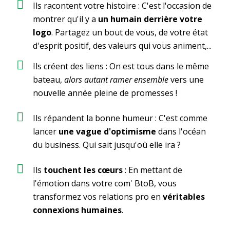
Ils racontent votre histoire : C'est l'occasion de
montrer qu'il y a
un humain derrière votre
logo
. Partagez un bout de vous, de votre état
d'esprit positif, des valeurs qui vous animent,...
Ils créent des liens : On est tous dans le même
bateau,
alors autant ramer ensemble
vers une
nouvelle année pleine de promesses !
Ils répandent la bonne humeur : C'est comme
lancer
une vague d'optimisme
dans l'océan
du business. Qui sait jusqu'où elle ira ?
Ils
touchent les cœurs
: En mettant de
l'émotion dans votre com' BtoB, vous
transformez vos relations pro en
véritables
connexions humaines
.