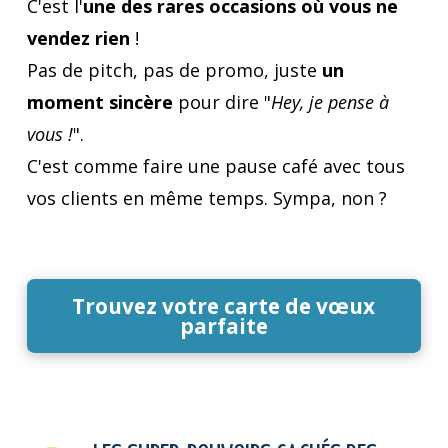
C'est l'
une des rares occasions où vous ne
vendez rien
!
Pas de pitch, pas de promo, juste
un
moment sincère
pour dire "
Hey, je pense à
vous !
".
C'est comme faire une pause café avec tous
vos clients en même temps. Sympa, non ?
Trouvez votre carte de vœux
parfaite