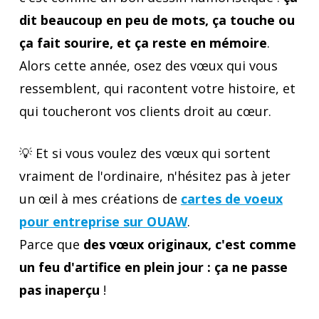
dit beaucoup en peu de mots, ça touche ou
ça fait sourire, et ça reste en mémoire
.
Alors cette année, osez des vœux qui vous
ressemblent, qui racontent votre histoire, et
qui toucheront vos clients droit au cœur.
💡 Et si vous voulez des vœux qui sortent
vraiment de l'ordinaire, n'hésitez pas à jeter
un œil à mes créations de
cartes de voeux
pour entreprise sur OUAW
.
Parce que
des vœux originaux, c'est comme
un feu d'artifice en plein jour : ça ne passe
pas inaperçu
!