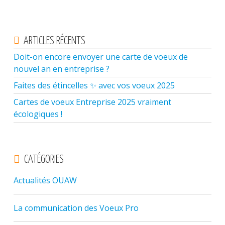
ARTICLES RÉCENTS
Doit-on encore envoyer une carte de voeux de
nouvel an en entreprise ?
Faites des étincelles ✨ avec vos voeux 2025
Cartes de voeux Entreprise 2025 vraiment
écologiques !
CATÉGORIES
Actualités OUAW
La communication des Voeux Pro