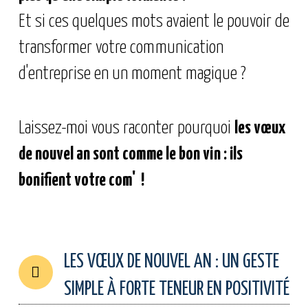
Et si ces quelques mots avaient le pouvoir de
transformer votre communication
d'entreprise en un moment magique ?
Laissez-moi vous raconter pourquoi
les vœux
de nouvel an sont
comme le bon vin : ils
bonifient votre com' !
LES VŒUX DE NOUVEL AN : UN GESTE
SIMPLE À FORTE TENEUR EN POSITIVITÉ