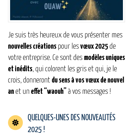
Je suis très heureux de vous présenter mes
nouvelles créations
pour les
vœux 2025
de
votre entreprise. Ce sont des
modèles uniques
et inédits
, qui colorent les gris et qui, je le
crois, donneront
du sens à vos vœux de nouvel
an
et un
effet “waouh”
à vos messages !
QUELQUES-UNES DES NOUVEAUTÉS
2025 !