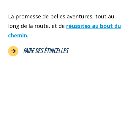
La promesse de belles aventures, tout au
long de la route, et de
réussites au bout du
chemin.
FAIRE DES ÉTINCELLES