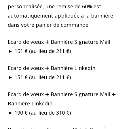
personnalisée, une remise de 60% est
automatiquement appliquée à la bannière
dans votre panier de commande.
Ecard de vœux ➕ Bannière Signature Mail
► 151 € (au lieu de 211 €)
Ecard de vœux ➕ Bannière Linkedin
► 151 € (au lieu de 211 €)
Ecard de vœux ➕ Bannière Signature Mail ➕
Bannière Linkedin
► 190 € (au lieu de 310 €)