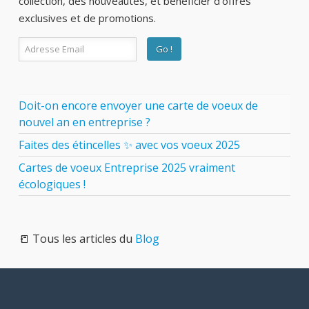
collection, des nouveautés, et bénéficier d’offres
exclusives et de promotions.
Doit-on encore envoyer une carte de voeux de
nouvel an en entreprise ?
Faites des étincelles ✨ avec vos voeux 2025
Cartes de voeux Entreprise 2025 vraiment
écologiques !
📒 Tous les articles du
Blog