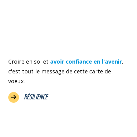
Croire en soi et
avoir confiance en l'avenir
,
c'est tout le message de cette carte de
voeux.
RÉSILIENCE