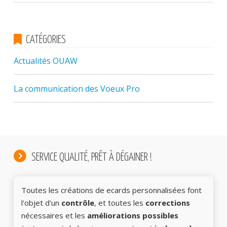
CATÉGORIES
Actualités OUAW
La communication des Voeux Pro
SERVICE QUALITÉ, PRÊT À DÉGAINER !
Toutes les créations de ecards personnalisées font
l'objet d'un
contrôle
, et toutes les
corrections
nécessaires et les
améliorations possibles