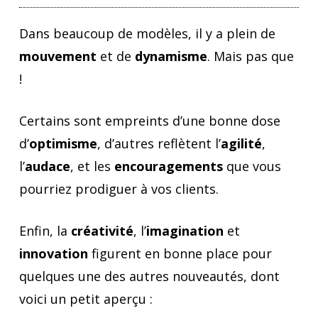
Dans beaucoup de modèles, il y a plein de
mouvement
et de
dynamisme
. Mais pas que
!
Certains sont empreints d’une bonne dose
d’
optimisme
, d’autres reflètent l’
agilité
,
l’
audace
, et les
encouragements
que vous
pourriez prodiguer à vos clients.
Enfin, la
créativité
, l’
imagination
et
innovation
figurent en bonne place pour
quelques une des autres nouveautés, dont
voici un petit aperçu :