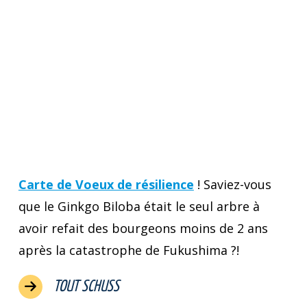
Carte de Voeux de résilience
! Saviez-vous
que le Ginkgo Biloba était le seul arbre à
avoir refait des bourgeons moins de 2 ans
après la catastrophe de Fukushima ?!
TOUT SCHUSS