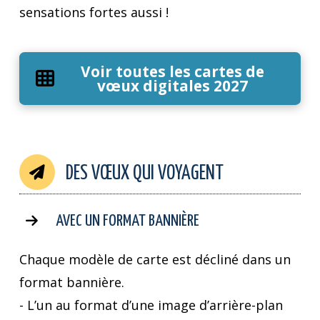
sensations fortes aussi !
Voir toutes les cartes de
vœux digitales 2027
DES VŒUX QUI VOYAGENT
AVEC UN FORMAT BANNIÈRE
Chaque modèle de carte est décliné dans un
format bannière.
- L’un au format d’une image d’arrière-plan