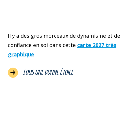
Il y a des gros morceaux de dynamisme et de
confiance en soi dans cette
carte 2027 très
graphique
.
SOUS UNE BONNE ÉTOILE