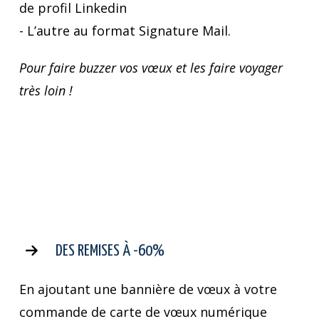
de profil Linkedin
- L’autre au format Signature Mail.
Pour faire buzzer vos vœux et les faire voyager
très loin !
DES REMISES À -60%
En ajoutant une bannière de vœux à votre
commande de carte de vœux numérique