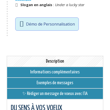
Slogan en anglais
:
Under a lucky star
Démo de Personnalisation
Description
Informations complémentaires
Exemples de messages
✨ Rédiger un message de voeux avec l’IA
DU SENS À VOS VOEUX