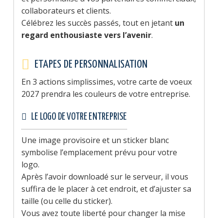
collaborateurs et clients.
Célébrez les succès passés, tout en jetant
un
regard enthousiaste vers l’avenir
.
ETAPES DE PERSONNALISATION
En 3 actions simplissimes, votre carte de voeux
2027 prendra les couleurs de votre entreprise.
LE LOGO DE VOTRE ENTREPRISE
Une image provisoire et un sticker blanc
symbolise l’emplacement prévu pour votre
logo.
Après l’avoir downloadé sur le serveur, il vous
suffira de le placer à cet endroit, et d’ajuster sa
taille (ou celle du sticker).
Vous avez toute liberté pour changer la mise