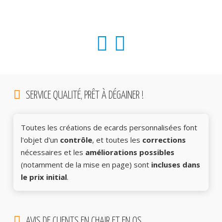
SERVICE QUALITÉ, PRÊT À DÉGAINER !
Toutes les créations de ecards personnalisées font
l'objet d'un
contrôle
, et toutes les
corrections
nécessaires et les
améliorations possibles
(notamment de la mise en page) sont
incluses dans
le prix initial
.
AVIS DE CLIENTS EN CHAIR ET EN OS