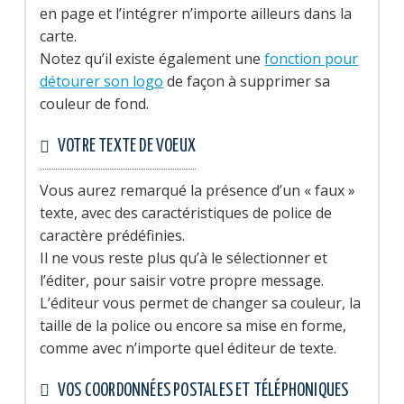
en page et l’intégrer n’importe ailleurs dans la
carte.
Notez qu’il existe également une
fonction pour
détourer son logo
de façon à supprimer sa
couleur de fond.
VOTRE TEXTE DE VOEUX
Vous aurez remarqué la présence d’un « faux »
texte, avec des caractéristiques de police de
caractère prédéfinies.
Il ne vous reste plus qu’à le sélectionner et
l’éditer, pour saisir votre propre message.
L’éditeur vous permet de changer sa couleur, la
taille de la police ou encore sa mise en forme,
comme avec n’importe quel éditeur de texte.
VOS COORDONNÉES POSTALES ET TÉLÉPHONIQUES