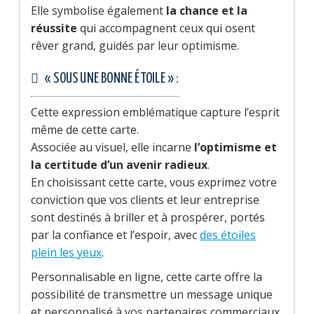
Elle symbolise également
la chance et la
réussite
qui accompagnent ceux qui osent
rêver grand, guidés par leur optimisme.
« SOUS UNE BONNE ÉTOILE » :
Cette expression emblématique capture l’esprit
même de cette carte.
Associée au visuel, elle incarne
l’optimisme et
la certitude d’un avenir radieux
.
En choisissant cette carte, vous exprimez votre
conviction que vos clients et leur entreprise
sont destinés à briller et à prospérer, portés
par la confiance et l’espoir, avec
des étoiles
plein les yeux
.
Personnalisable en ligne, cette carte offre la
possibilité de transmettre un message unique
et personnalisé à vos partenaires commerciaux,