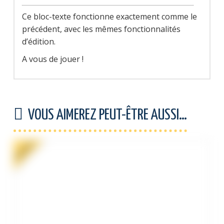
Ce bloc-texte fonctionne exactement comme le
précédent, avec les mêmes fonctionnalités
d’édition.
A vous de jouer !
VOUS AIMEREZ PEUT-ÊTRE AUSSI…
PROMO !