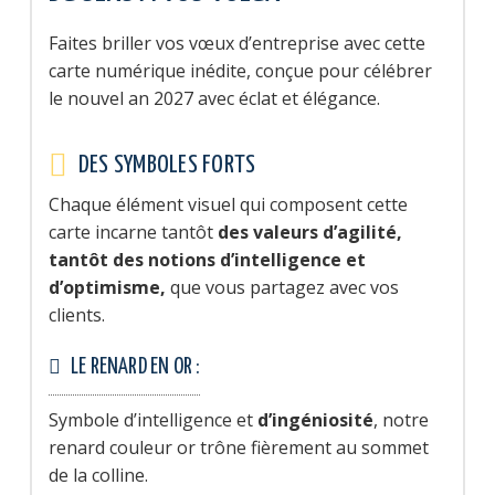
Faites briller vos vœux d’entreprise avec cette
carte numérique inédite, conçue pour célébrer
le nouvel an 2027 avec éclat et élégance.
DES SYMBOLES FORTS
Chaque élément visuel qui composent cette
carte incarne tantôt
des valeurs d’agilité,
tantôt des notions d’intelligence et
d’optimisme,
que vous partagez avec vos
clients.
LE RENARD EN OR :
Symbole d’intelligence et
d’ingéniosité
, notre
renard couleur or trône fièrement au sommet
de la colline.