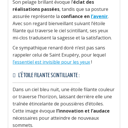
Son pelage brillant évoque l’
éclat des
réalisations passées
, tandis que sa posture
assurée représente la
confiance en
l’avenir
.
Avec son regard bienveillant suivant l’étoile
filante qui traverse le ciel scintillant, ses yeux
mi-clos traduisent la sagesse et la satisfaction.
Ce sympathique renard doré n’est pas sans
rappeler celui de Saint Exupéry, pour lequel
l’essentiel est invisible pour les yeux
!
L’ÉTOILE FILANTE SCINTILLANTE :
Dans un ciel bleu nuit, une étoile filante couleur
or traverse l’horizon, laissant derrière elle une
traînée étincelante de poussières d’étoiles.
Cette image évoque
l’innovation et l’audace
nécessaires pour atteindre de nouveaux
sommets.