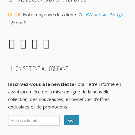
Note moyenne des clients
OUAW.net sur Google
:
4,9 sur 5
ON SE TIENT AU COURANT !
Inscrivez-vous à la newsletter
pour être informé en
avant-première de la mise en ligne de la nouvelle
collection, des nouveautés, et bénéficier d’offres
exclusives et de promotions.