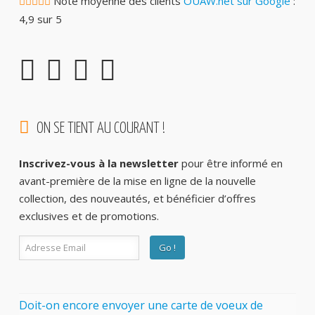
Note moyenne des clients
OUAW.net sur Google
:
4,9 sur 5
ON SE TIENT AU COURANT !
Inscrivez-vous à la newsletter
pour être informé en
avant-première de la mise en ligne de la nouvelle
collection, des nouveautés, et bénéficier d’offres
exclusives et de promotions.
Doit-on encore envoyer une carte de voeux de