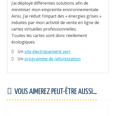
j’ai déployé différentes solutions afin de
minimiser mon empreinte environnementale.
Ainsi, j’ai réduit l’impact des « énergies grises »
induites par mon activité de vente en ligne de
cartes virtuelles professionnelles.
Toutes les cartes sont donc réellement
écologiques.
Un
site électriquement vert
Un
programme de reforestation
VOUS AIMEREZ PEUT-ÊTRE AUSSI…