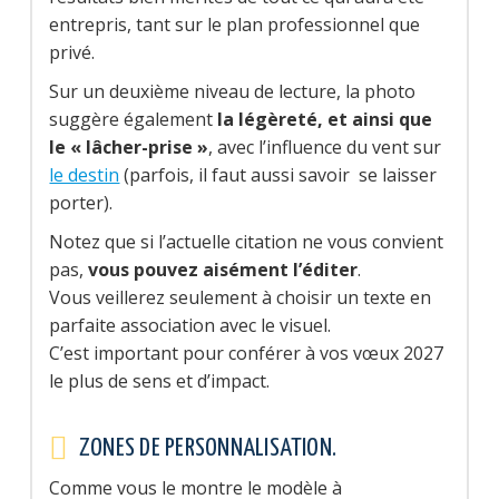
entrepris, tant sur le plan professionnel que
privé.
Sur un deuxième niveau de lecture, la photo
suggère également
la légèreté, et ainsi que
le « lâcher-prise »
, avec l’influence du vent sur
le destin
(parfois, il faut aussi savoir se laisser
porter).
Notez que si l’actuelle citation ne vous convient
pas,
vous pouvez aisément l’éditer
.
Vous veillerez seulement à choisir un texte en
parfaite association avec le visuel.
C’est important pour conférer à vos vœux 2027
le plus de sens et d’impact.
ZONES DE PERSONNALISATION.
Comme vous le montre le modèle à