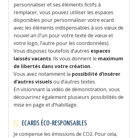
personnaliser et ses éléments fictifs à
remplacer, vous pouvez utiliser les espaces
disponibles pour personnaliser votre ecard
avec les éléments indispensables à vos vœux de
nouvel an (l’un pour votre texte de vœux et
votre logo, l’autre pour les coordonnées).
Vous disposez toutefois d’autres
espaces
laissés vacants
. Ils vous donnent le
maximum
de libertés dans votre création
.
Vous avez notamment la
possibilité d’insérer
d’autres visuels
ou d’autres textes.
En visionnant la vidéo de démonstration, vous
découvrirez également plusieurs possibilités de
mise en page et d’habillage.
ECARDS ÉCO-RESPONSABLES
Je compense les émissions de CO2. Pour cela,