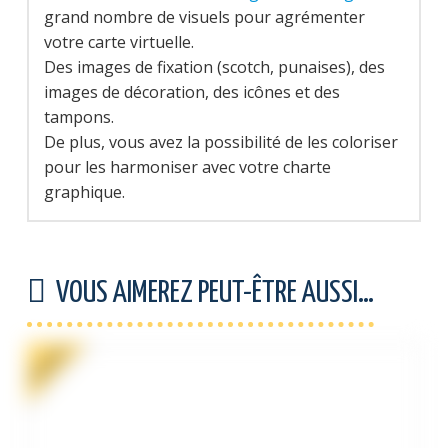
grand nombre de visuels pour agrémenter
votre carte virtuelle.
Des images de fixation (scotch, punaises), des
images de décoration, des icônes et des
tampons.
De plus, vous avez la possibilité de les coloriser
pour les harmoniser avec votre charte
graphique.
VOUS AIMEREZ PEUT-ÊTRE AUSSI…
PROMO !