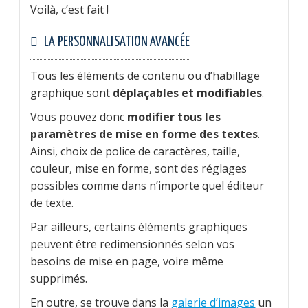
Voilà, c’est fait !
LA PERSONNALISATION AVANCÉE
Tous les éléments de contenu ou d’habillage
graphique sont
déplaçables et modifiables
.
Vous pouvez donc
modifier tous les
paramètres de mise en forme des textes
.
Ainsi, choix de police de caractères, taille,
couleur, mise en forme, sont des réglages
possibles comme dans n’importe quel éditeur
de texte.
Par ailleurs, certains éléments graphiques
peuvent être redimensionnés selon vos
besoins de mise en page, voire même
supprimés.
En outre, se trouve dans la
galerie d’images
un