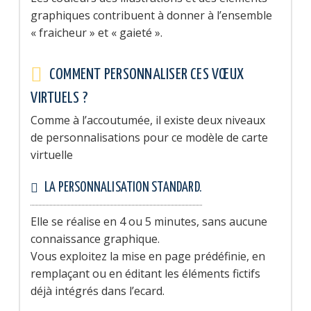
graphiques contribuent à donner à l’ensemble
« fraicheur » et « gaieté ».
COMMENT PERSONNALISER CES VŒUX
VIRTUELS ?
Comme à l’accoutumée, il existe deux niveaux
de personnalisations pour ce modèle de carte
virtuelle
LA PERSONNALISATION STANDARD.
Elle se réalise en 4 ou 5 minutes, sans aucune
connaissance graphique.
Vous exploitez la mise en page prédéfinie, en
remplaçant ou en éditant les éléments fictifs
déjà intégrés dans l’ecard.