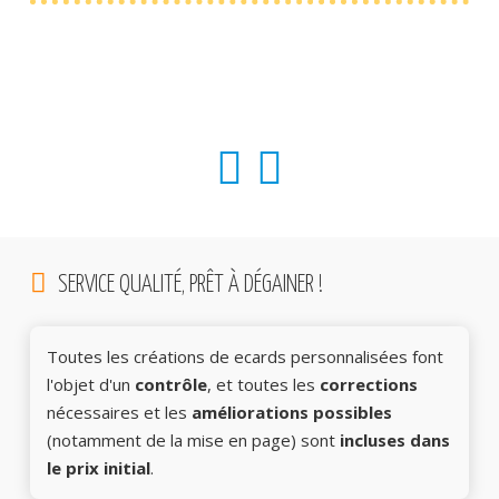
SERVICE QUALITÉ, PRÊT À DÉGAINER !
Toutes les créations de ecards personnalisées font
l'objet d'un
contrôle
, et toutes les
corrections
nécessaires et les
améliorations possibles
(notamment de la mise en page) sont
incluses dans
le prix initial
.