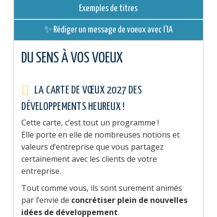
Exemples de titres
✨ Rédiger un message de voeux avec l’IA
DU SENS À VOS VOEUX
LA CARTE DE VŒUX 2027 DES
DÉVELOPPEMENTS HEUREUX !
Cette carte, c’est tout un programme !
Elle porte en elle de nombreuses notions et
valeurs d’entreprise que vous partagez
certainement avec les clients de votre
entreprise.
Tout comme vous, ils sont surement animés
par l’envie de
concrétiser plein de nouvelles
idées de développement
.