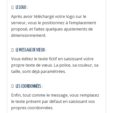
LE LOGO :
Après avoir téléchargé votre logo sur le
serveur, vous le positionnez à l’emplacement
proposé, et faites quelques ajustements de
dimensionnement.
LE MESSAGE DE VŒUX :
Vous éditez le texte fictif en saisissant votre
propre texte de vœux. La police, sa couleur, sa
taille, sont déjà paramétrées.
LES COORDONNÉES :
Enfin, tout comme le message, vous remplacez
le texte présent par défaut en saisissant vos
propres coordonnées.