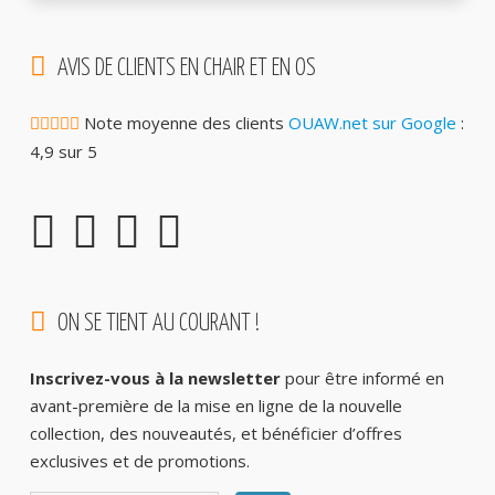
AVIS DE CLIENTS EN CHAIR ET EN OS
Note moyenne des clients
OUAW.net sur Google
:
4,9 sur 5
ON SE TIENT AU COURANT !
Inscrivez-vous à la newsletter
pour être informé en
avant-première de la mise en ligne de la nouvelle
collection, des nouveautés, et bénéficier d’offres
exclusives et de promotions.