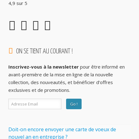
4,9 sur 5
ON SE TIENT AU COURANT !
Inscrivez-vous à la newsletter
pour être informé en
avant-première de la mise en ligne de la nouvelle
collection, des nouveautés, et bénéficier d’offres
exclusives et de promotions.
Doit-on encore envoyer une carte de voeux de
nouvel an en entreprise ?