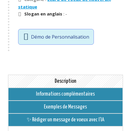
statique
Slogan en anglais
:
-
Démo de Personnalisation
Description
Informations complémentaires
Exemples de Messages
✨ Rédiger un message de voeux avec l’IA