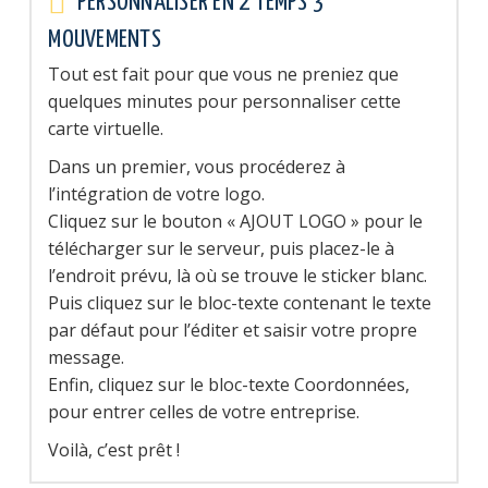
PERSONNALISER EN 2 TEMPS 3
MOUVEMENTS
Tout est fait pour que vous ne preniez que
quelques minutes pour personnaliser cette
carte virtuelle.
Dans un premier, vous procéderez à
l’intégration de votre logo.
Cliquez sur le bouton « AJOUT LOGO » pour le
télécharger sur le serveur, puis placez-le à
l’endroit prévu, là où se trouve le sticker blanc.
Puis cliquez sur le bloc-texte contenant le texte
par défaut pour l’éditer et saisir votre propre
message.
Enfin, cliquez sur le bloc-texte Coordonnées,
pour entrer celles de votre entreprise.
Voilà, c’est prêt !