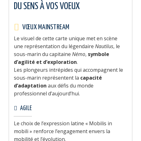
DU SENS À VOS VOEUX
VŒUX MAINSTREAM
Le visuel de cette carte unique met en scène
une représentation du légendaire
Nautilus
, le
sous-marin du capitaine
Némo
,
symbole
d’agilité et d’exploration
.
Les plongeurs intrépides qui accompagnent le
sous-marin représentent la
capacité
d’adaptation
aux défis du monde
professionnel d’aujourd’hui.
AGILE
Le choix de l’expression latine « Mobilis in
mobili » renforce l’engagement envers la
mobilité et l’évolution.