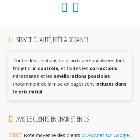
SERVICE QUALITÉ, PRÊT À DÉGAINER !
Toutes les créations de ecards personnalisées font
l'objet d'un
contrôle
, et toutes les
corrections
nécessaires et les
améliorations possibles
(notamment de la mise en page) sont
incluses dans
le prix initial
.
AVIS DE CLIENTS EN CHAIR ET EN OS
Note moyenne des clients
OUAW.net sur Google
: