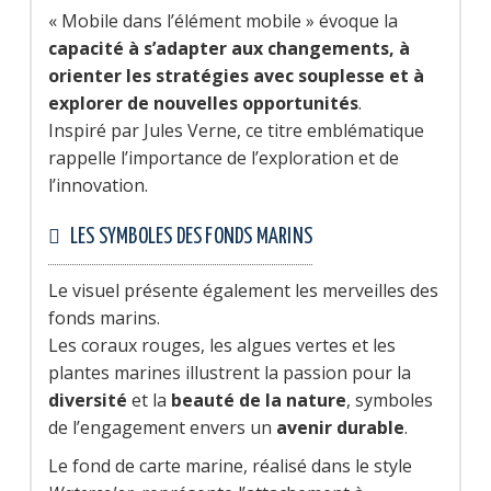
« Mobile dans l’élément mobile » évoque la
capacité à s’adapter aux changements, à
orienter les stratégies avec souplesse et à
explorer de nouvelles opportunités
.
Inspiré par Jules Verne, ce titre emblématique
rappelle l’importance de l’exploration et de
l’innovation.
LES SYMBOLES DES FONDS MARINS
Le visuel présente également les merveilles des
fonds marins.
Les coraux rouges, les algues vertes et les
plantes marines illustrent la passion pour la
diversité
et la
beauté de la nature
, symboles
de l’engagement envers un
avenir durable
.
Le fond de carte marine, réalisé dans le style