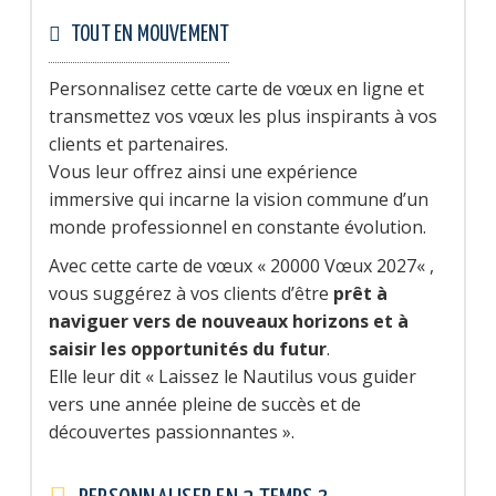
TOUT EN MOUVEMENT
Personnalisez cette carte de vœux en ligne et
transmettez vos vœux les plus inspirants à vos
clients et partenaires.
Vous leur offrez ainsi une expérience
immersive qui incarne la vision commune d’un
monde professionnel en constante évolution.
Avec cette carte de vœux « 20000 Vœux 2027« ,
vous suggérez à vos clients d’être
prêt à
naviguer vers de nouveaux horizons et à
saisir les opportunités du futur
.
Elle leur dit « Laissez le Nautilus vous guider
vers une année pleine de succès et de
découvertes passionnantes ».