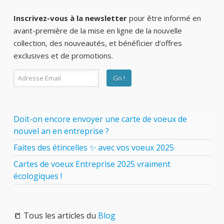
Inscrivez-vous à la newsletter
pour être informé en
avant-première de la mise en ligne de la nouvelle
collection, des nouveautés, et bénéficier d’offres
exclusives et de promotions.
Doit-on encore envoyer une carte de voeux de
nouvel an en entreprise ?
Faites des étincelles ✨ avec vos voeux 2025
Cartes de voeux Entreprise 2025 vraiment
écologiques !
📒 Tous les articles du
Blog