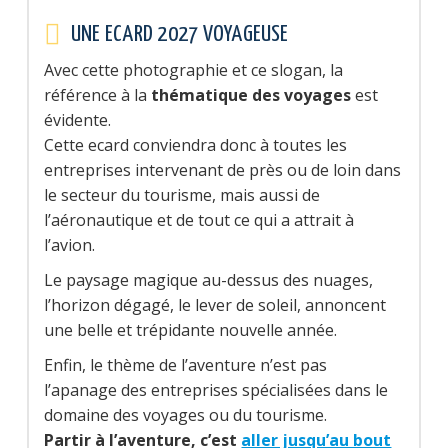
UNE ECARD 2027 VOYAGEUSE
Avec cette photographie et ce slogan, la
référence à la
thématique des voyages
est
évidente.
Cette ecard conviendra donc à toutes les
entreprises intervenant de près ou de loin dans
le secteur du tourisme, mais aussi de
l’aéronautique et de tout ce qui a attrait à
l’avion.
Le paysage magique au-dessus des nuages,
l’horizon dégagé, le lever de soleil, annoncent
une belle et trépidante nouvelle année.
Enfin, le thème de l’aventure n’est pas
l’apanage des entreprises spécialisées dans le
domaine des voyages ou du tourisme.
Partir à l’aventure, c’est
aller jusqu’au bout