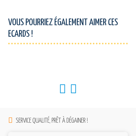
VOUS POURRIEZ ÉGALEMENT AIMER CES
ECARDS !
SERVICE QUALITÉ, PRÊT À DÉGAINER !