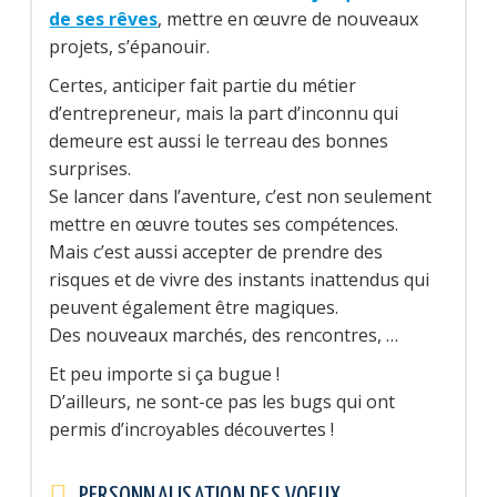
de ses rêves
, mettre en œuvre de nouveaux
projets, s’épanouir.
Certes, anticiper fait partie du métier
d’entrepreneur, mais la part d’inconnu qui
demeure est aussi le terreau des bonnes
surprises.
Se lancer dans l’aventure, c’est non seulement
mettre en œuvre toutes ses compétences.
Mais c’est aussi accepter de prendre des
risques et de vivre des instants inattendus qui
peuvent également être magiques.
Des nouveaux marchés, des rencontres, …
Et peu importe si ça bugue !
D’ailleurs, ne sont-ce pas les bugs qui ont
permis d’incroyables découvertes !
PERSONNALISATION DES VOEUX