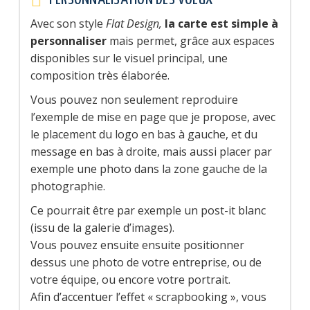
Avec son style
Flat Design,
la carte est simple à
personnaliser
mais permet, grâce aux espaces
disponibles sur le visuel principal, une
composition très élaborée.
Vous pouvez non seulement reproduire
l’exemple de mise en page que je propose, avec
le placement du logo en bas à gauche, et du
message en bas à droite, mais aussi placer par
exemple une photo dans la zone gauche de la
photographie.
Ce pourrait être par exemple un post-it blanc
(issu de la galerie d’images).
Vous pouvez ensuite ensuite positionner
dessus une photo de votre entreprise, ou de
votre équipe, ou encore votre portrait.
Afin d’accentuer l’effet « scrapbooking », vous