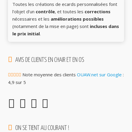
Toutes les créations de ecards personnalisées font
l'objet d'un
contrôle
, et toutes les
corrections
nécessaires et les
améliorations possibles
(notamment de la mise en page) sont
incluses dans
le prix initial
.
AVIS DE CLIENTS EN CHAIR ET EN OS
Note moyenne des clients
OUAW.net sur Google
:
4,9 sur 5
ON SE TIENT AU COURANT !