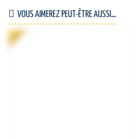
VOUS AIMEREZ PEUT-ÊTRE AUSSI…
PROMO !