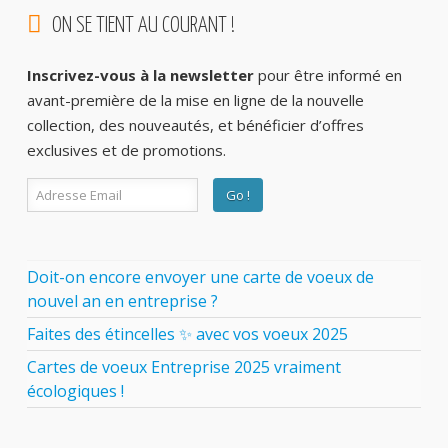
ON SE TIENT AU COURANT !
Inscrivez-vous à la newsletter
pour être informé en
avant-première de la mise en ligne de la nouvelle
collection, des nouveautés, et bénéficier d’offres
exclusives et de promotions.
Doit-on encore envoyer une carte de voeux de
nouvel an en entreprise ?
Faites des étincelles ✨ avec vos voeux 2025
Cartes de voeux Entreprise 2025 vraiment
écologiques !