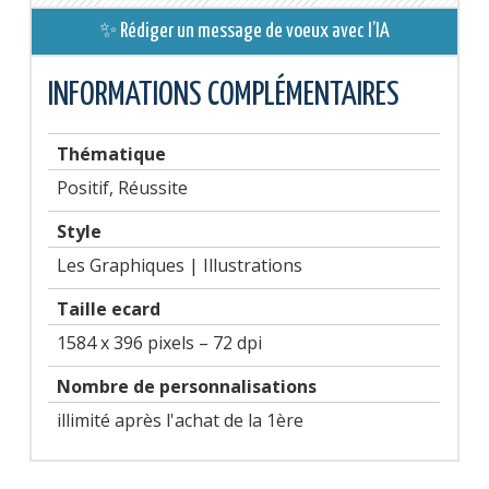
✨ Rédiger un message de voeux avec l’IA
INFORMATIONS COMPLÉMENTAIRES
Thématique
Positif, Réussite
Style
Les Graphiques | Illustrations
Taille ecard
1584 x 396 pixels – 72 dpi
Nombre de personnalisations
illimité après l'achat de la 1ère