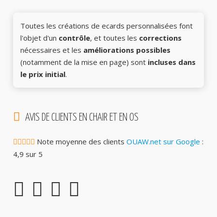
Toutes les créations de ecards personnalisées font
l'objet d'un
contrôle
, et toutes les
corrections
nécessaires et les
améliorations possibles
(notamment de la mise en page) sont
incluses dans
le prix initial
.
AVIS DE CLIENTS EN CHAIR ET EN OS
Note moyenne des clients
OUAW.net sur Google
:
4,9 sur 5