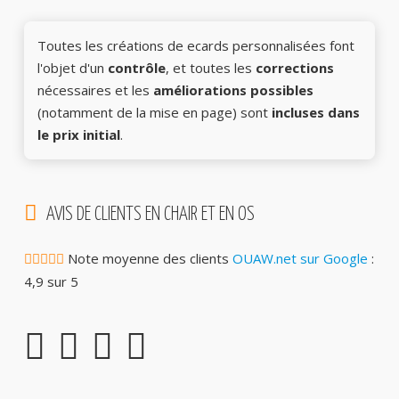
Toutes les créations de ecards personnalisées font
l'objet d'un
contrôle
, et toutes les
corrections
nécessaires et les
améliorations possibles
(notamment de la mise en page) sont
incluses dans
le prix initial
.
AVIS DE CLIENTS EN CHAIR ET EN OS
Note moyenne des clients
OUAW.net sur Google
:
4,9 sur 5