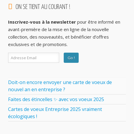
ON SE TIENT AU COURANT !
Inscrivez-vous à la newsletter
pour être informé en
avant-première de la mise en ligne de la nouvelle
collection, des nouveautés, et bénéficier d’offres
exclusives et de promotions.
Doit-on encore envoyer une carte de voeux de
nouvel an en entreprise ?
Faites des étincelles ✨ avec vos voeux 2025
Cartes de voeux Entreprise 2025 vraiment
écologiques !