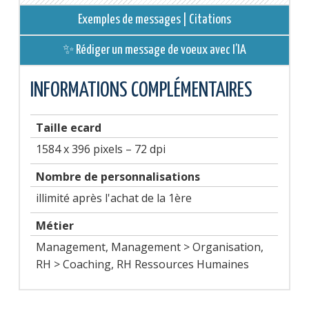
Exemples de messages | Citations
✨ Rédiger un message de voeux avec l’IA
INFORMATIONS COMPLÉMENTAIRES
Taille ecard
1584 x 396 pixels – 72 dpi
Nombre de personnalisations
illimité après l'achat de la 1ère
Métier
Management, Management > Organisation,
RH > Coaching, RH Ressources Humaines