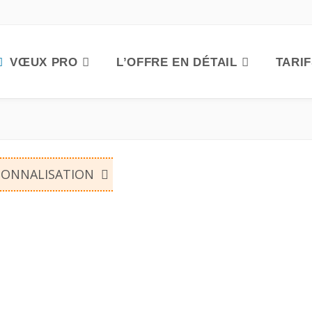
VŒUX PRO
L’OFFRE EN DÉTAIL
TARI
SONNALISATION