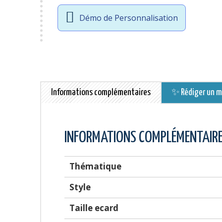
Démo de Personnalisation
Informations complémentaires
✨ Rédiger un me
INFORMATIONS COMPLÉMENTAIR
Thématique
Style
Taille ecard