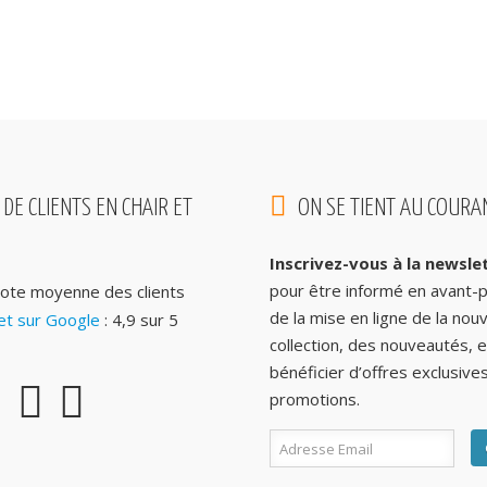
 DE CLIENTS EN CHAIR ET
ON SE TIENT AU COURAN
Inscrivez-vous à la newsle
pour être informé en avant-
ote moyenne des clients
de la mise en ligne de la nouv
t sur Google
: 4,9 sur 5
collection, des nouveautés, e
bénéficier d’offres exclusive
promotions.