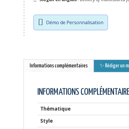
Démo de Personnalisation
Informations complémentaires
✨ Rédiger un me
INFORMATIONS COMPLÉMENTAIR
Thématique
Style