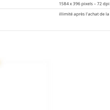
1584 x 396 pixels – 72 dpi
illimité après l'achat de la