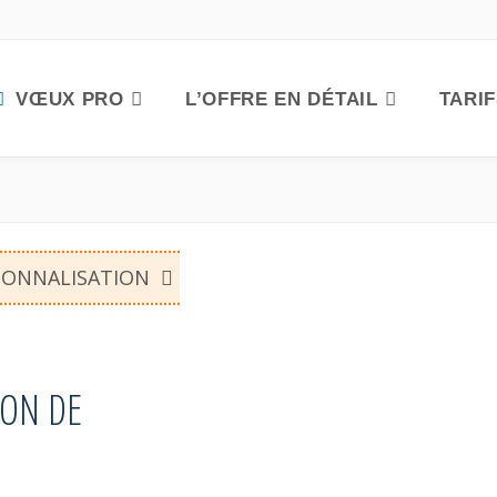
VŒUX PRO
L’OFFRE EN DÉTAIL
TARI
SONNALISATION
SON DE