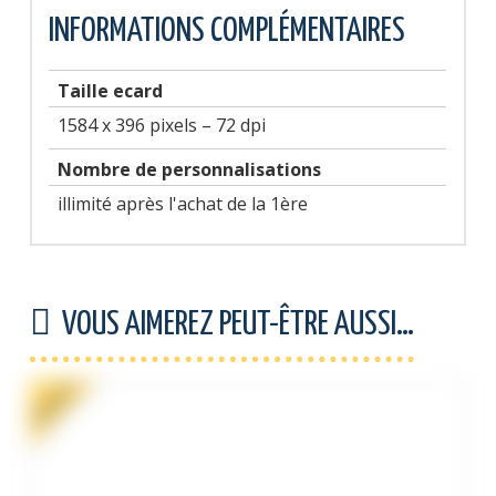
INFORMATIONS COMPLÉMENTAIRES
Taille ecard
1584 x 396 pixels – 72 dpi
Nombre de personnalisations
illimité après l'achat de la 1ère
VOUS AIMEREZ PEUT-ÊTRE AUSSI…
PROMO !