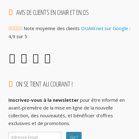
AVIS DE CLIENTS EN CHAIR ET EN OS
Note moyenne des clients
OUAW.net sur Google
:
4,9 sur 5
ON SE TIENT AU COURANT !
Inscrivez-vous à la newsletter
pour être informé en
avant-première de la mise en ligne de la nouvelle
collection, des nouveautés, et bénéficier d’offres
exclusives et de promotions.