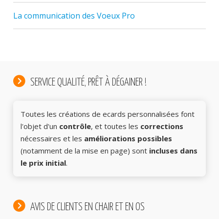
La communication des Voeux Pro
SERVICE QUALITÉ, PRÊT À DÉGAINER !
Toutes les créations de ecards personnalisées font
l'objet d'un
contrôle
, et toutes les
corrections
nécessaires et les
améliorations possibles
(notamment de la mise en page) sont
incluses dans
le prix initial
.
AVIS DE CLIENTS EN CHAIR ET EN OS