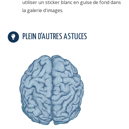
utiliser un sticker blanc en guise de fond dans
la galerie d'images.
PLEIN D'AUTRES ASTUCES