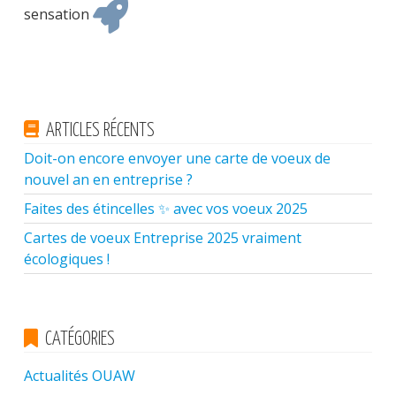
sensation
ARTICLES RÉCENTS
Doit-on encore envoyer une carte de voeux de
nouvel an en entreprise ?
Faites des étincelles ✨ avec vos voeux 2025
Cartes de voeux Entreprise 2025 vraiment
écologiques !
CATÉGORIES
Actualités OUAW