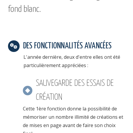
fond blanc.
DES FONCTIONNALITÉS AVANCÉES
L'année dernière, deux d'entre elles ont été
particulièrement appréciées :
SAUVEGARDE DES ESSAIS DE
CRÉATION
Cette 1ère fonction donne la possibilité de
mémoriser un nombre illimité de créations et
de mises en page avant de faire son choix