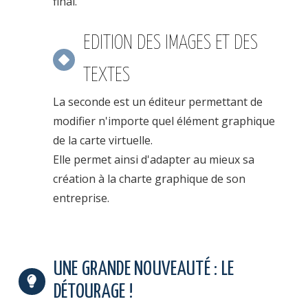
final.
EDITION DES IMAGES ET DES
TEXTES
La seconde est un éditeur permettant de
modifier n'importe quel élément graphique
de la carte virtuelle.
Elle permet ainsi d'adapter au mieux sa
création à la charte graphique de son
entreprise.
UNE GRANDE NOUVEAUTÉ : LE
DÉTOURAGE !