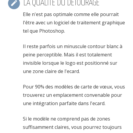
LA QUALITÉ DU DÉTOURAGE
Elle n'est pas optimale comme elle pourrait
l'être avec un logiciel de traitement graphique
tel que Photoshop.
Il reste parfois un minuscule contour blanc à
peine perceptible. Mais il est totalement
invisible lorsque le logo est positionné sur
une zone claire de l'ecard.
Pour 90% des modèles de carte de vœux, vous
trouverez un emplacement convenable pour
une intégration parfaite dans l'ecard.
Si le modèle ne comprend pas de zones
suffisamment claires, vous pourrez toujours