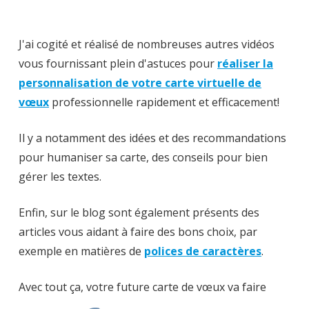
J'ai cogité et réalisé de nombreuses autres vidéos
vous fournissant plein d'astuces pour
réaliser la
personnalisation de votre carte virtuelle de
vœux
professionnelle rapidement et efficacement!
Il y a notamment des idées et des recommandations
pour humaniser sa carte, des conseils pour bien
gérer les textes.
Enfin, sur le blog sont également présents des
articles vous aidant à faire des bons choix, par
exemple en matières de
polices de caractères
.
Avec tout ça, votre future carte de vœux va faire