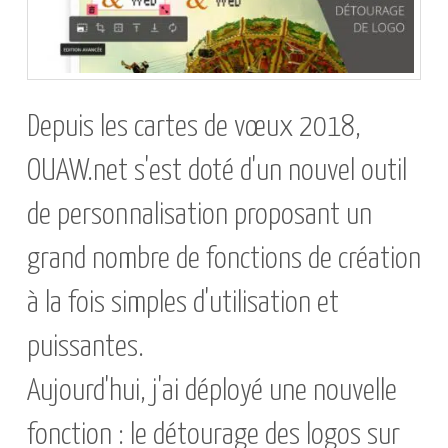
Depuis les cartes de vœux 2018,
OUAW.net s'est doté d'un nouvel outil
de personnalisation proposant un
grand nombre de fonctions de création
à la fois simples d'utilisation et
puissantes.
Aujourd'hui, j'ai déployé une nouvelle
fonction : le détourage des logos sur