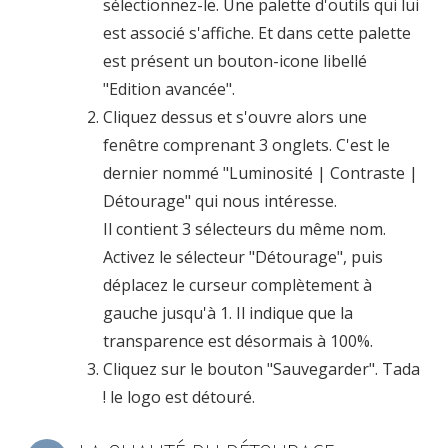
sélectionnez-le. Une palette d'outils qui lui
est associé s'affiche. Et dans cette palette
est présent un bouton-icone libellé
"Edition avancée".
Cliquez dessus et s'ouvre alors une
fenêtre comprenant 3 onglets. C'est le
dernier nommé "Luminosité | Contraste |
Détourage" qui nous intéresse.
Il contient 3 sélecteurs du même nom.
Activez le sélecteur "Détourage", puis
déplacez le curseur complètement à
gauche jusqu'à 1. Il indique que la
transparence est désormais à 100%.
Cliquez sur le bouton "Sauvegarder". Tada
! le logo est détouré.