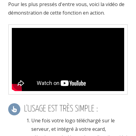
Pour les plus pressés d'entre vous, voici la vidéo de
démonstration de cette fonction en action.
L'USAGE EST TRÈS SIMPLE :
Une fois votre logo téléchargé sur le
serveur, et intégré à votre ecard,