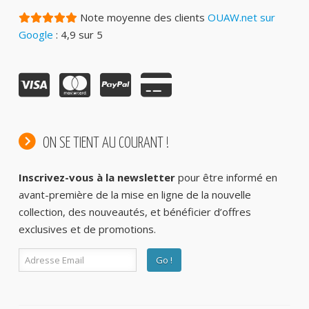
Note moyenne des clients
OUAW.net sur
Google
: 4,9 sur 5
ON SE TIENT AU COURANT !
Inscrivez-vous à la newsletter
pour être informé en
avant-première de la mise en ligne de la nouvelle
collection, des nouveautés, et bénéficier d’offres
exclusives et de promotions.