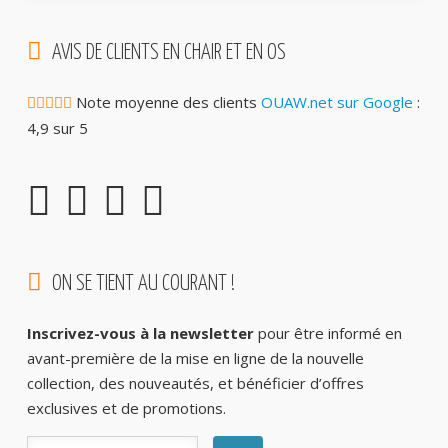
AVIS DE CLIENTS EN CHAIR ET EN OS
Note moyenne des clients
OUAW.net sur Google
:
4,9 sur 5
ON SE TIENT AU COURANT !
Inscrivez-vous à la newsletter
pour être informé en
avant-première de la mise en ligne de la nouvelle
collection, des nouveautés, et bénéficier d’offres
exclusives et de promotions.