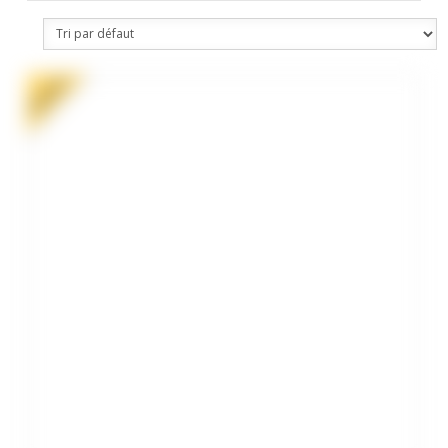
PROMO !