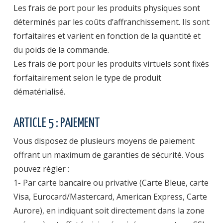
Les frais de port pour les produits physiques sont
déterminés par les coûts d’affranchissement. Ils sont
forfaitaires et varient en fonction de la quantité et
du poids de la commande.
Les frais de port pour les produits virtuels sont fixés
forfaitairement selon le type de produit
dématérialisé.
ARTICLE 5 : PAIEMENT
Vous disposez de plusieurs moyens de paiement
offrant un maximum de garanties de sécurité. Vous
pouvez régler :
1- Par carte bancaire ou privative (Carte Bleue, carte
Visa, Eurocard/Mastercard, American Express, Carte
Aurore), en indiquant soit directement dans la zone