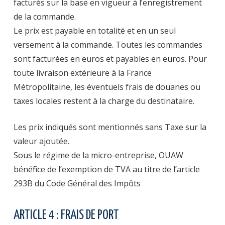
facturés sur la base en vigueur à l’enregistrement
de la commande.
Le prix est payable en totalité et en un seul
versement à la commande. Toutes les commandes
sont facturées en euros et payables en euros. Pour
toute livraison extérieure à la France
Métropolitaine, les éventuels frais de douanes ou
taxes locales restent à la charge du destinataire.
Les prix indiqués sont mentionnés sans Taxe sur la
valeur ajoutée.
Sous le régime de la micro-entreprise, OUAW
bénéfice de l’exemption de TVA au titre de l’article
293B du Code Général des Impôts
ARTICLE 4 : FRAIS DE PORT