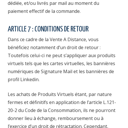
dédiée, et/ou livrés par mail au moment du
paiement effectif de la commande.
ARTICLE 7 : CONDITIONS DE RETOUR
Dans ce cadre de la Vente A Distance, vous
bénéficiez notamment d’un droit de retour :
Toutefois celui-ci ne peut s’appliquer aux produits
virtuels tels que les cartes virtuelles, les bannières
numériques de Signature Mail et les bannières de
profil Linkedin.
Les achats de Produits Virtuels étant, par nature
fermes et définitifs en application de l’article L.121-
20-2 du Code de la Consommation, ils ne pourront
donner lieu à échange, remboursement ou à
l’exercice d’un droit de rétractation. Cependant,