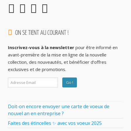
ON SE TIENT AU COURANT !
Inscrivez-vous à la newsletter
pour être informé en
avant-première de la mise en ligne de la nouvelle
collection, des nouveautés, et bénéficier d’offres
exclusives et de promotions.
Doit-on encore envoyer une carte de voeux de
nouvel an en entreprise ?
Faites des étincelles ✨ avec vos voeux 2025