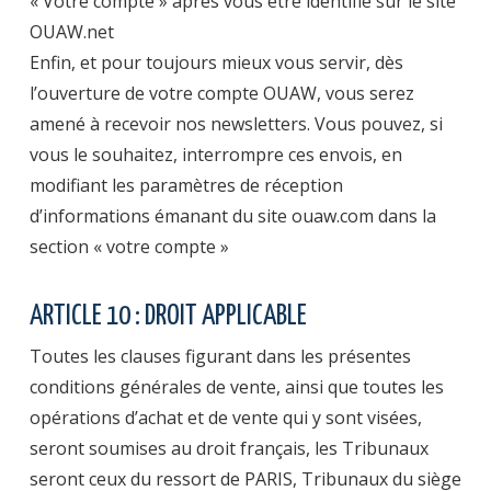
« Votre compte » après vous être identifié sur le site
OUAW.net
Enfin, et pour toujours mieux vous servir, dès
l’ouverture de votre compte OUAW, vous serez
amené à recevoir nos newsletters. Vous pouvez, si
vous le souhaitez, interrompre ces envois, en
modifiant les paramètres de réception
d’informations émanant du site ouaw.com dans la
section « votre compte »
ARTICLE 10 : DROIT APPLICABLE
Toutes les clauses figurant dans les présentes
conditions générales de vente, ainsi que toutes les
opérations d’achat et de vente qui y sont visées,
seront soumises au droit français, les Tribunaux
seront ceux du ressort de PARIS, Tribunaux du siège