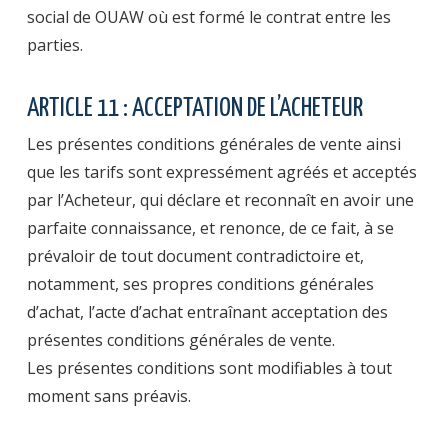
social de OUAW où est formé le contrat entre les
parties.
ARTICLE 11 : ACCEPTATION DE L’ACHETEUR
Les présentes conditions générales de vente ainsi
que les tarifs sont expressément agréés et acceptés
par l’Acheteur, qui déclare et reconnaît en avoir une
parfaite connaissance, et renonce, de ce fait, à se
prévaloir de tout document contradictoire et,
notamment, ses propres conditions générales
d’achat, l’acte d’achat entraînant acceptation des
présentes conditions générales de vente.
Les présentes conditions sont modifiables à tout
moment sans préavis.