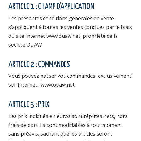
ARTICLE 1 : CHAMP D’APPLICATION
Les présentes conditions générales de vente
s’appliquent à toutes les ventes conclues par le biais
du site Internet www.ouaw.net, propriété de la
société OUAW.
ARTICLE 2 : COMMANDES
Vous pouvez passer vos commandes exclusivement
sur Internet : www.ouaw.net
ARTICLE 3 : PRIX
Les prix indiqués en euros sont réputés nets, hors
frais de port. Ils sont modifiables à tout moment
sans préavis, sachant que les articles seront