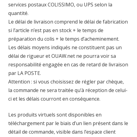
services postaux COLISSIMO, ou UPS selon la
quantité.
Le délai de livraison comprend le délai de fabrication
si l’article n’est pas en stock + le temps de
préparation du colis + le temps d’acheminement.
Les délais moyens indiqués ne constituent pas un
délai de rigueur et OUAW.net ne pourra voir sa
responsabilité engagée en cas de retard de livraison
par LA POSTE.
Attention : si vous choisissez de régler par chèque,
la commande ne sera traitée qu’à réception de celui-
ci et les délais courront en conséquence.
Les produits virtuels sont disponibles en
téléchargement par le biais d’un lien présent dans le
détail de commande, visible dans l’espace client