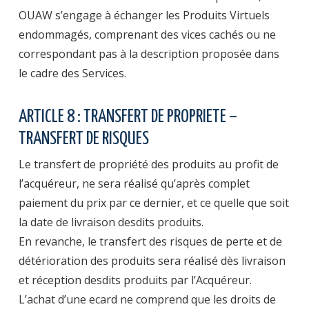
OUAW s’engage à échanger les Produits Virtuels
endommagés, comprenant des vices cachés ou ne
correspondant pas à la description proposée dans
le cadre des Services.
ARTICLE 8 : TRANSFERT DE PROPRIETE –
TRANSFERT DE RISQUES
Le transfert de propriété des produits au profit de
l’acquéreur, ne sera réalisé qu’après complet
paiement du prix par ce dernier, et ce quelle que soit
la date de livraison desdits produits.
En revanche, le transfert des risques de perte et de
détérioration des produits sera réalisé dès livraison
et réception desdits produits par l’Acquéreur.
L’achat d’une ecard ne comprend que les droits de