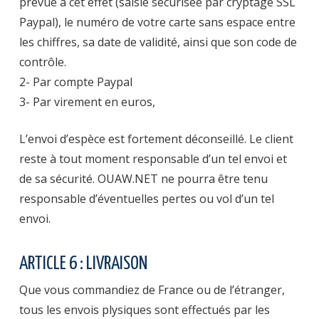
prévue à cet effet (saisie sécurisée par cryptage SSL
Paypal), le numéro de votre carte sans espace entre
les chiffres, sa date de validité, ainsi que son code de
contrôle.
2- Par compte Paypal
3- Par virement en euros,
L’envoi d’espèce est fortement déconseillé. Le client
reste à tout moment responsable d’un tel envoi et
de sa sécurité. OUAW.NET ne pourra être tenu
responsable d’éventuelles pertes ou vol d’un tel
envoi.
ARTICLE 6 : LIVRAISON
Que vous commandiez de France ou de l’étranger,
tous les envois plysiques sont effectués par les