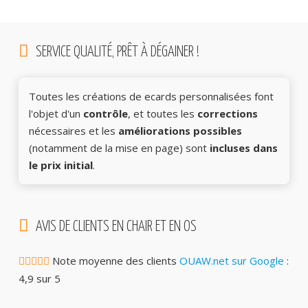
SERVICE QUALITÉ, PRÊT À DÉGAINER !
Toutes les créations de ecards personnalisées font
l'objet d'un
contrôle
, et toutes les
corrections
nécessaires et les
améliorations possibles
(notamment de la mise en page) sont
incluses dans
le prix initial
.
AVIS DE CLIENTS EN CHAIR ET EN OS
Note moyenne des clients
OUAW.net sur Google
:
4,9 sur 5