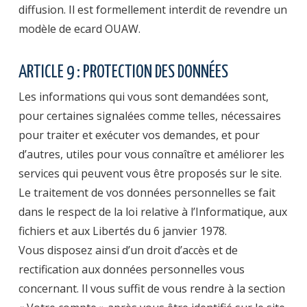
diffusion. Il est formellement interdit de revendre un
modèle de ecard OUAW.
ARTICLE 9 : PROTECTION DES DONNÉES
Les informations qui vous sont demandées sont,
pour certaines signalées comme telles, nécessaires
pour traiter et exécuter vos demandes, et pour
d’autres, utiles pour vous connaître et améliorer les
services qui peuvent vous être proposés sur le site.
Le traitement de vos données personnelles se fait
dans le respect de la loi relative à l’Informatique, aux
fichiers et aux Libertés du 6 janvier 1978.
Vous disposez ainsi d’un droit d’accès et de
rectification aux données personnelles vous
concernant. Il vous suffit de vous rendre à la section