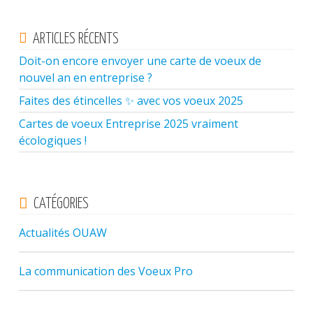
ARTICLES RÉCENTS
Doit-on encore envoyer une carte de voeux de
nouvel an en entreprise ?
Faites des étincelles ✨ avec vos voeux 2025
Cartes de voeux Entreprise 2025 vraiment
écologiques !
CATÉGORIES
Actualités OUAW
La communication des Voeux Pro