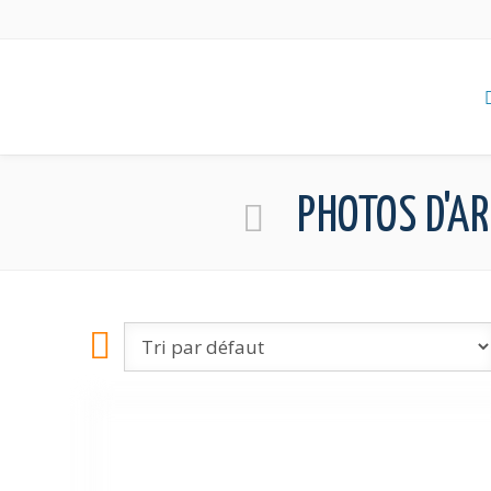
PHOTOS D'A