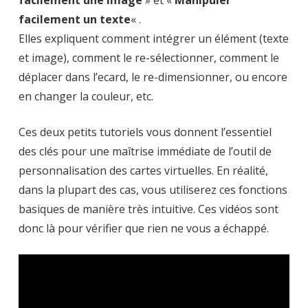
facilement un texte
« .
Elles expliquent comment intégrer un élément (texte
et image), comment le re-sélectionner, comment le
déplacer dans l’ecard, le re-dimensionner, ou encore
en changer la couleur, etc.
Ces deux petits tutoriels vous donnent l’essentiel
des clés pour une maîtrise immédiate de l’outil de
personnalisation des cartes virtuelles. En réalité,
dans la plupart des cas, vous utiliserez ces fonctions
basiques de manière très intuitive. Ces vidéos sont
donc là pour vérifier que rien ne vous a échappé.