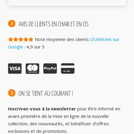
AVIS DE CLIENTS EN CHAIR ET EN OS
Note moyenne des clients
OUAW.net sur
Google
: 4,9 sur 5
ON SE TIENT AU COURANT !
Inscrivez-vous à la newsletter
pour être informé en
avant-première de la mise en ligne de la nouvelle
collection, des nouveautés, et bénéficier d’offres
exclusives et de promotions.