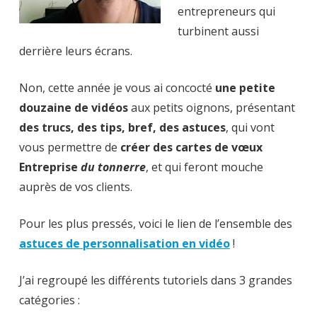
entrepreneurs qui
turbinent aussi
derrière leurs écrans.
Non, cette année je vous ai concocté
une petite
douzaine de vidéos
aux petits oignons, présentant
des trucs, des tips, bref, des astuces
, qui vont
vous permettre de
créer des cartes de vœux
Entreprise
du tonnerre
, et qui feront mouche
auprès de vos clients.
Pour les plus pressés, voici le lien de l’ensemble des
astuces de personnalisation en vidéo
!
J’ai regroupé les différents tutoriels dans 3 grandes
catégories :