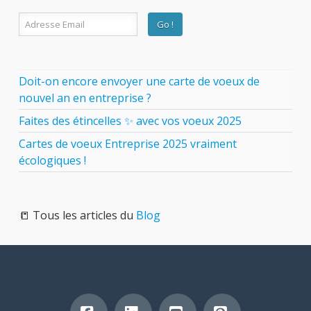
Doit-on encore envoyer une carte de voeux de
nouvel an en entreprise ?
Faites des étincelles ✨ avec vos voeux 2025
Cartes de voeux Entreprise 2025 vraiment
écologiques !
📒 Tous les articles du
Blog