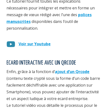
Ce tutoriel fournit toutes les explications
nécessaires pour intégrer et mettre en forme un
message de vœux rédigé avec l’une des
polices
manuscrites
disponibles dans l’outil de
personnalisation.
Voir sur Youtube
ECARD INTERACTIVE AVEC UN QRCODE
Enfin, grâce à la fonction d’
ajout d’un Qrcode
(contenu texte crypté sous la forme d’un code barre
facilement déchiffrable avec une application sur
Smartphone), vous pouvez ajouter de l’interactivité
et un aspect ludique à votre ecard entreprise.
Le tutoriel vidéo vous détaille le processus pour le