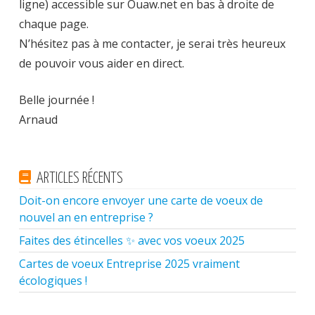
ligne) accessible sur Ouaw.net en bas à droite de
chaque page.
N’hésitez pas à me contacter, je serai très heureux
de pouvoir vous aider en direct.
Belle journée !
Arnaud
ARTICLES RÉCENTS
Doit-on encore envoyer une carte de voeux de
nouvel an en entreprise ?
Faites des étincelles ✨ avec vos voeux 2025
Cartes de voeux Entreprise 2025 vraiment
écologiques !