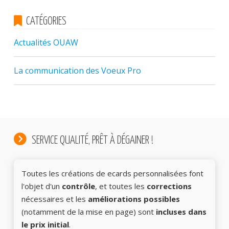
CATÉGORIES
Actualités OUAW
La communication des Voeux Pro
SERVICE QUALITÉ, PRÊT À DÉGAINER !
Toutes les créations de ecards personnalisées font
l'objet d'un
contrôle
, et toutes les
corrections
nécessaires et les
améliorations possibles
(notamment de la mise en page) sont
incluses dans
le prix initial
.