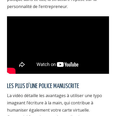
personnalité de l’entrepreneur.
LES PLUS D’UNE POLICE MANUSCRITE
La vidéo détaille les avantages à utiliser une typo
imageant l’écriture à la main, qui contribue à
humaniser également votre carte virtuelle.