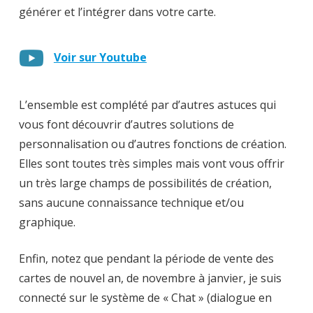
générer et l’intégrer dans votre carte.
Voir sur Youtube
L’ensemble est complété par d’autres astuces qui
vous font découvrir d’autres solutions de
personnalisation ou d’autres fonctions de création.
Elles sont toutes très simples mais vont vous offrir
un très large champs de possibilités de création,
sans aucune connaissance technique et/ou
graphique.
Enfin, notez que pendant la période de vente des
cartes de nouvel an, de novembre à janvier, je suis
connecté sur le système de « Chat » (dialogue en