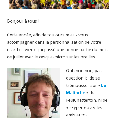
Bonjour à tous !
Cette année, afin de toujours mieux vous
accompagner dans la personnalisation de votre
ecard de vœux, j’ai passé une bonne partie du mois
de juillet avec le casque-micro sur les oreilles.
Ouh non non, pas
question ici de se
trémousser sur «
La
Malinche
» de
Feu!Chatterton, ni de
« skyper » avec les
amis auto-