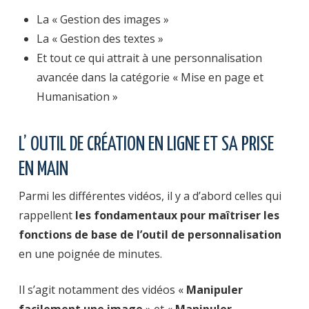
La « Gestion des images »
La « Gestion des textes »
Et tout ce qui attrait à une personnalisation
avancée dans la catégorie « Mise en page et
Humanisation »
L’ OUTIL DE CRÉATION EN LIGNE ET SA PRISE
EN MAIN
Parmi les différentes vidéos, il y a d’abord celles qui
rappellent
les fondamentaux pour maîtriser les
fonctions de base de l’outil de personnalisation
en une poignée de minutes.
Il s’agit notamment des vidéos «
Manipuler
facilement une image
» et «
Manipuler