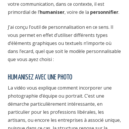
votre communication, dans ce contexte, il est
primordial de l’
humaniser
, voire de la
personnifier
.
J’ai conçu l’outil de personnalisation en ce sens. Il
vous permet en effet d’utiliser différents types
d’éléments graphiques ou textuels n’importe où
dans l’ecard, quel que soit le modèle personnalisable
que vous ayez choisi :
HUMANISEZ AVEC UNE PHOTO
La vidéo vous explique comment incorporer une
photographie d’équipe ou portrait. C’est une
démarche particulièrement intéressante, en
particulier pour les professions libérales, les
artisans, ou encore les entreprises à associé unique,
puisque dans ce cas, la structure repose sur la