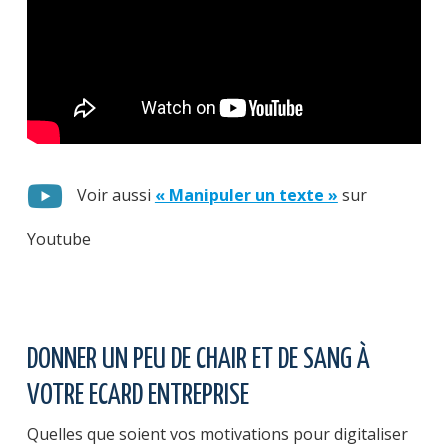
Voir aussi
« Manipuler un texte »
sur
Youtube
DONNER UN PEU DE CHAIR ET DE SANG À
VOTRE ECARD ENTREPRISE
Quelles que soient vos motivations pour digitaliser