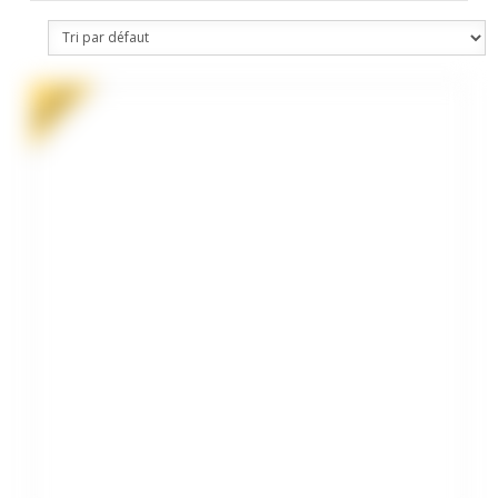
PROMO !