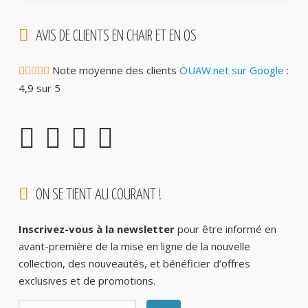
AVIS DE CLIENTS EN CHAIR ET EN OS
Note moyenne des clients
OUAW.net sur Google
:
4,9 sur 5
ON SE TIENT AU COURANT !
Inscrivez-vous à la newsletter
pour être informé en
avant-première de la mise en ligne de la nouvelle
collection, des nouveautés, et bénéficier d’offres
exclusives et de promotions.